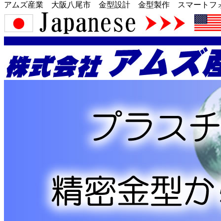
アムズ産業 大阪八尾市 金型設計 金型製作 スマートフ