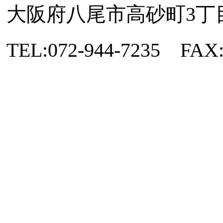
大阪府八尾市高砂町3丁目8
TEL:072-944-7235 FAX: