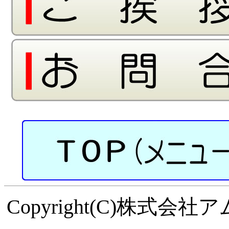
Copyright(C)株式会社アムズ